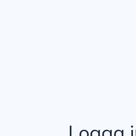
Logga i